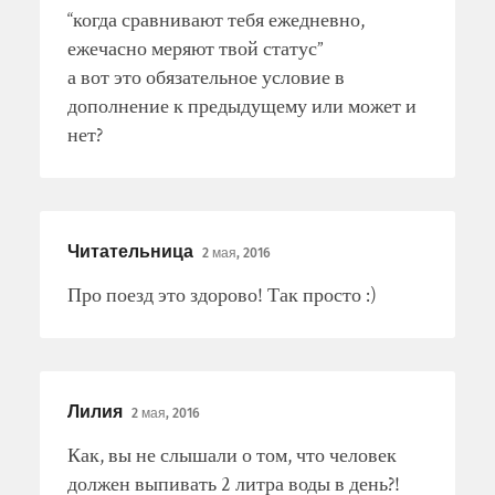
“когда сравнивают тебя ежедневно,
ежечасно меряют твой статус”
а вот это обязательное условие в
дополнение к предыдущему или может и
нет?
Читательница
2 мая, 2016
Про поезд это здорово! Так просто :)
Лилия
2 мая, 2016
Как, вы не слышали о том, что человек
должен выпивать 2 литра воды в день?!