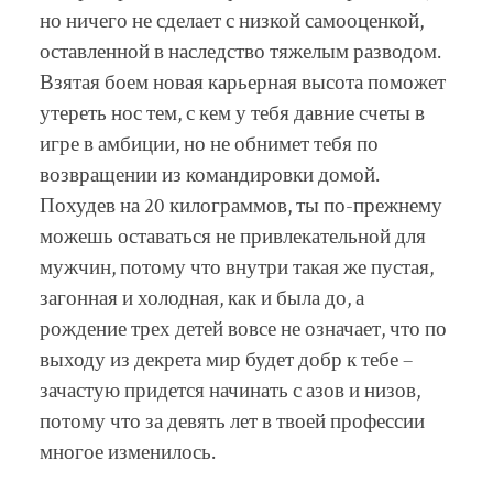
но ничего не сделает с низкой самооценкой,
оставленной в наследство тяжелым разводом.
Взятая боем новая карьерная высота поможет
утереть нос тем, с кем у тебя давние счеты в
игре в амбиции, но не обнимет тебя по
возвращении из командировки домой.
Похудев на 20 килограммов, ты по-прежнему
можешь оставаться не привлекательной для
мужчин, потому что внутри такая же пустая,
загонная и холодная, как и была до, а
рождение трех детей вовсе не означает, что по
выходу из декрета мир будет добр к тебе –
зачастую придется начинать с азов и низов,
потому что за девять лет в твоей профессии
многое изменилось.