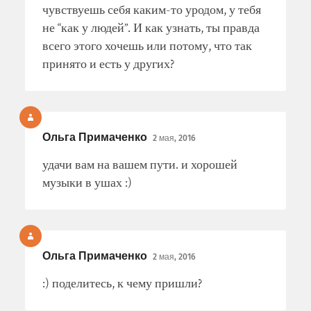
чувствуешь себя каким-то уродом, у тебя
не “как у людей”. И как узнать, ты правда
всего этого хочешь или потому, что так
принято и есть у других?
Ольга Примаченко
2 мая, 2016
удачи вам на вашем пути. и хорошей
музыки в ушах :)
Ольга Примаченко
2 мая, 2016
:) поделитесь, к чему пришли?