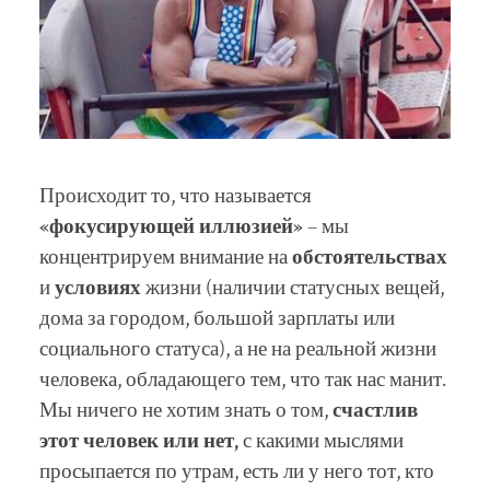
Происходит то, что называется
«фокусирующей иллюзией»
– мы
концентрируем внимание на
обстоятельствах
и
условиях
жизни (наличии статусных вещей,
дома за городом, большой зарплаты или
социального статуса), а не на реальной жизни
человека, обладающего тем, что так нас манит.
Мы ничего не хотим знать о том,
счастлив
этот человек или нет,
с какими мыслями
просыпается по утрам, есть ли у него тот, кто