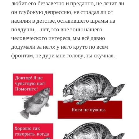
любит его беззаветно и преданно, не лечит ли
он глубокую депрессию, не страдал ли от
насилия в детстве, оставившего шрамы на
полдуши, – нет, это вне зоны нашего
человеческого интереса, мы всё давно
додумали за него: у него круто по всем
фронтам, не дури мне голову, ты скучная.