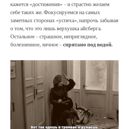
кажется «достижения» – и страстно желаем
себе таких же. Фокусируемся на самых
заметных сторонах «успеха», напрочь забывая
о том, что это лишь верхушка айсберга.
Остальное – страшное, неприглядное,
болезненное, личное –
спрятано под водой.