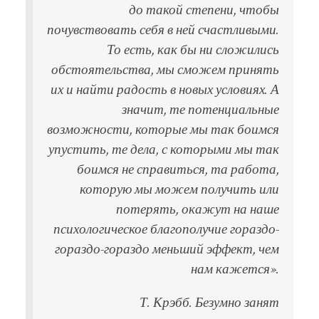
до такой степени, чтобы
почувствовать себя в ней счастливыми.
То есть, как бы ни сложились
обстоятельства, мы сможем принять
их и найти радость в новых условиях. А
значит, те потенциальные
возможности, которые мы так боимся
упустить, те дела, с которыми мы так
боимся не справиться, та работа,
которую мы можем получить или
потерять, окажут на наше
психологическое благополучие гораздо-
гораздо-гораздо меньший эффект, чем
нам кажется».
Т. Крэбб. Безумно занят