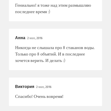
Гениально! я тоже над этим размышляю
последнее время :)
Анна
2 мая, 2016
Никогда не слышала про 8 стаканов воды.
Только про 8 объятий. И в последнее
хочется верить. И делать :)
Виктория
2 мая, 2016
Спасибо! Очень вовремя!