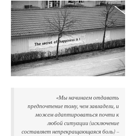
«Мы начинаем отдавать
предпочтение тому, чем завладели, и
можем адаптироваться почти к
любой ситуации (исключение
составляет непрекращающаяся боль) –