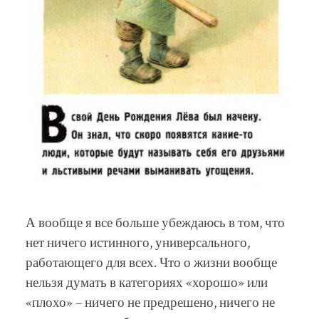
А вообще я все больше убеждаюсь в том, что
нет ничего истинного, универсального,
работающего для всех. Что о жизни вообще
нельзя думать в категориях «хорошо» или
«плохо» – ничего не предрешено, ничего не