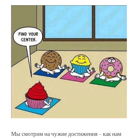
Мы смотрим на чужие достижения – как нам