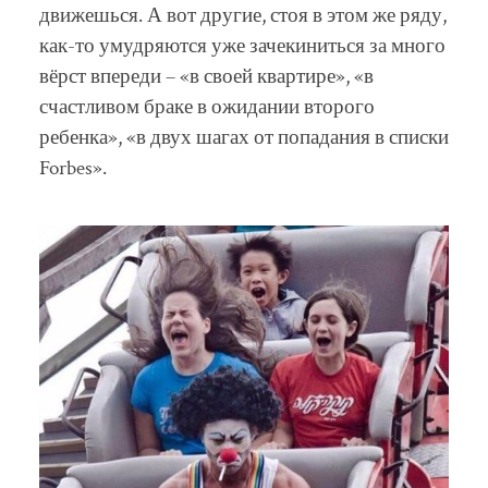
движешься. А вот другие, стоя в этом же ряду,
как-то умудряются уже зачекиниться за много
вёрст впереди – «в своей квартире», «в
счастливом браке в ожидании второго
ребенка», «в двух шагах от попадания в списки
Forbes».