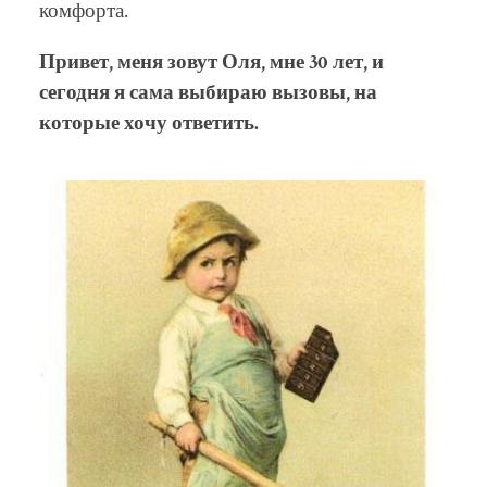
комфорта.
Привет, меня зовут Оля, мне 30 лет, и
сегодня я сама выбираю вызовы, на
которые хочу ответить.