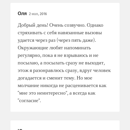
Оля
2 мая, 2016
Добрый день! Очень созвучно. Однако
стряхивать с себя навязанные вызовы
удается через раз (через пять даже).
Окружающие любят напоминать
регулярно, пока я не взрываюсь и не
посылаю, а посылать сразу не выходит,
этож я разонравлюсь сразу, вдруг человек
догадается и сменит тему. Но мое
молчание никогда не расценивается как
“мне это неинтересно”, а всегда как
“согласие”.