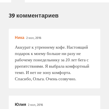
39 комментариев
Ника
2 мая, 2016
Аккурат к утреннему кофе. Настоящий
подарок к моему больше ни разу не
рабочему понедельнику за 20 лет бега с
ррепятствиями. Я выбрала комфортный
темп. И нет не зону комфорта.
Спасибо, Ольга. Очень созвучно.
Юлия
2 мая, 2016