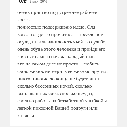
Юля
2 мая, 2016
очень приятно под утреннее рабочее
кофе…..
полностью поддерживаю идею, Оля.
когда-то где-то прочитала – прежде чем
осуждать или завидовать чьей-то судьбе,
одень обувь этого человека и пройди его
жизнь с самого начала, каждый шаг.
это на самом деле не просто – любить
свою жизнь. не мерить ее жизнью других.
никто никогда до конца не будет знать –
сколько бессонных ночей, сколько
выплаканных слез, сколько неудач,
сколько работы за беззаботной улыбкой и
легкой походной Вашей подруги или
коллеги.