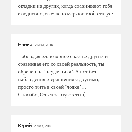
оглядки на других, когда сравнивают тебя
ежедневно, ежечасно меряют твой статус?
Елена
2 мая, 2016
Наблюдая иллюзорное счастье других и
сравнивая его со своей реальность, ты
обречен на “неудачника”. А вот без
наблюдения и сравнения с другими,
просто жить в своей “лодке” …
Спасибо, Ольга за эту статью)
Юрий
2 мая, 2016