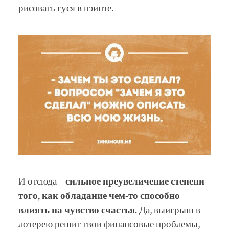
рисовать гуся в пэинте.
И отсюда –
сильное преувеличение степени
того, как обладание чем-то способно
влиять на чувство счастья.
Да, выигрыш в
лотерею решит твои финансовые проблемы,