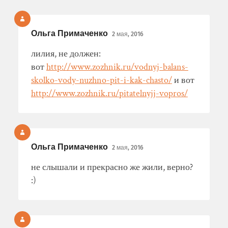
Ольга Примаченко
2 мая, 2016
лилия, не должен:
вот
http://www.zozhnik.ru/vodnyj-balans-
skolko-vody-nuzhno-pit-i-kak-chasto/
и вот
http://www.zozhnik.ru/pitatelnyjj-vopros/
Ольга Примаченко
2 мая, 2016
не слышали и прекрасно же жили, верно?
:)