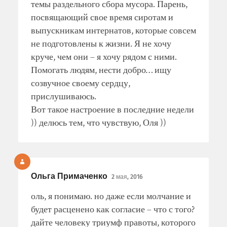
темы раздельного сбора мусора. Парень,
посвящающий свое время сиротам и
выпускникам интернатов, которые совсем
не подготовлены к жизни. Я не хочу
круче, чем они – я хочу рядом с ними.
Помогать людям, нести добро… ищу
созвучное своему сердцу,
прислушиваюсь.
Вот такое настроение в последние недели
)) делюсь тем, что чувствую, Оля ))
Ольга Примаченко
2 мая, 2016
оль, я понимаю. но даже если молчание и
будет расценено как согласие – что с того?
дайте человеку триумф правоты, которого