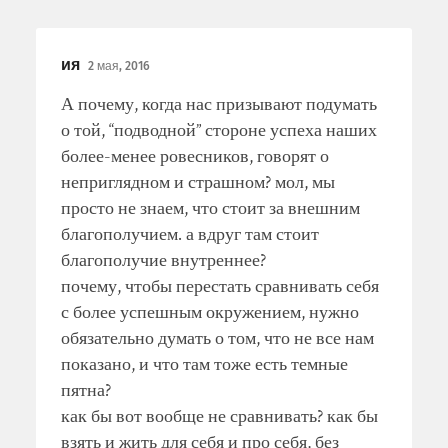
ия
2 мая, 2016
А почему, когда нас призывают подумать
о той, “подводной” стороне успеха наших
более-менее ровесников, говорят о
неприглядном и страшном? мол, мы
просто не знаем, что стоит за внешним
благополучием. а вдруг там стоит
благополучие внутреннее?
почему, чтобы перестать сравнивать себя
с более успешным окружением, нужно
обязательно думать о том, что не все нам
показано, и что там тоже есть темные
пятна?
как бы вот вообще не сравнивать? как бы
взять и жить для себя и про себя, без