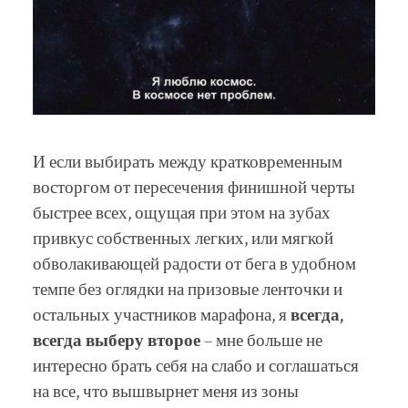
И если выбирать между кратковременным
восторгом от пересечения финишной черты
быстрее всех, ощущая при этом на зубах
привкус собственных легких, или мягкой
обволакивающей радости от бега в удобном
темпе без оглядки на призовые ленточки и
остальных участников марафона, я
всегда,
всегда выберу второе
– мне больше не
интересно брать себя на слабо и соглашаться
на все, что вышвырнет меня из зоны