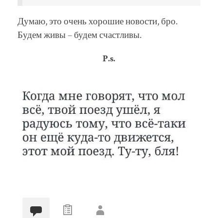
Думаю, это очень хорошие новости, бро.
Будем живы – будем счастливы.
P.s.