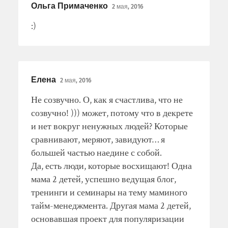
Ольга Примаченко
2 мая, 2016
:)
Елена
2 мая, 2016
Не созвучно. О, как я счастлива, что не
созвучно! ))) может, потому что в декрете
и нет вокруг ненужных людей? Которые
сравнивают, меряют, завидуют… я
большей частью наедине с собой.
Да, есть люди, которые восхищают! Одна
мама 2 детей, успешно ведущая блог,
тренинги и семинары на тему маминого
тайм-менеджмента. Другая мама 2 детей,
основавшая проект для популяризации