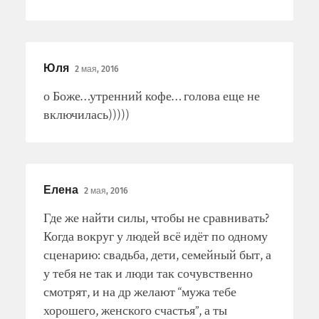
Юля
2 мая, 2016
о Боже…утренний кофе… голова еще не
включилась)))))
Елена
2 мая, 2016
Где же найти силы, чтобы не сравнивать?
Когда вокруг у людей всё идёт по одному
сценарию: свадьба, дети, семейный быт, а
у тебя не так и люди так сочувственно
смотрят, и на др желают “мужа тебе
хорошего, женского счастья”, а ты