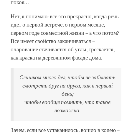
покоя…
Нет, я понимаю: все это прекрасно, когда речь
идет о первой встрече, о первом месяце,
первом годе совместной жизни – а что потом?
Все имеет свойство заканчиваться –
очарование стачивается об углы, трескается,
как краска на деревянном фасаде дома.
Слишком много дел, чтобы не забывать
смотреть друг на друга, как в первый
день;
чтобы вообще помнить, что такое
возможно.
Зачем, если все устаканилось, вошло в колею –