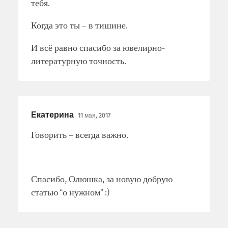
тебя.
Когда это ты – в тишине.
И всё равно спасибо за ювелирно-
литературную точность.
Екатерина
11 мая, 2017
Говорить – всегда важно.
Спасибо, Олюшка, за новую добрую
статью “о нужном” :)