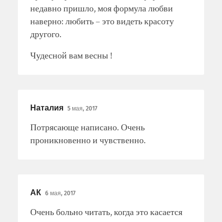
недавно пришло, моя формула любви
наверно: любить – это видеть красоту
другого.
Чудесной вам весны !
Наталия
5 мая, 2017
Потрясающе написано. Очень
проникновенно и чувственно.
АК
6 мая, 2017
Очень больно читать, когда это касается