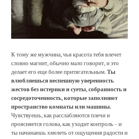
К тому же мужчина, чья красота тебя влечет
словно магнит, обычно мало говорит, и это
делает его еще более притягательным.
Ты
влюбляешься неспешную уверенность
жестов без истерики и суеты, собранность и
сосредоточенность, которые заполняют
пространство комнаты или машины.
Чувствуешь, как расслабляются плечи и
проясняется голова, как уходит контроль – и
ты начинаешь хмелеть от ощущения радости и