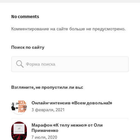
No comments
Комментирование на сайте больше не предусмотрено.
Поиск по сайту
Найти:
Взгляните, не пропустили ли вы:
Онлайн-интенсив «Всем довольна!»
3 февраля, 2021
Марафон «К телу нежно» от Оли
Примаченко
7 июля, 2020