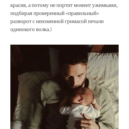
красив, а потому не портит момент ужимками,
подбирая проверенный «правильный»
разворот с неизменной гримасой печали
одинокого волка.)