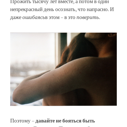
Прожить тысячу лет вместе, а потом в один
непрекрасный день осознать, что напрасно. И
даже
ошибаясь
в этом – в это
поверить
.
Поэтому –
давайте не бояться быть